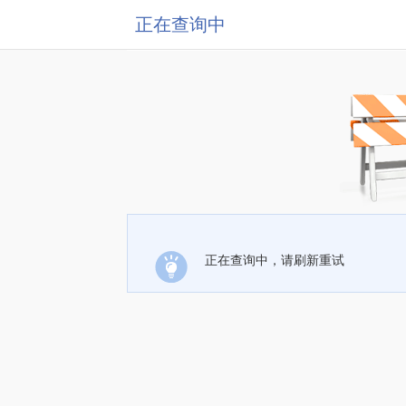
正在查询中
正在查询中，请刷新重试